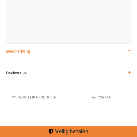
Beschrijving
Reviews
(0)
VERGELIJK PRODUCTEN
CONTACT
Veilig betalen