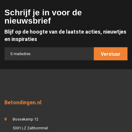
Schrijf je in voor de
nieuwsbrief
Blijf op de hoogte van de laatste acties, nieuwtjes
en inspiraties
Verstuur
Betondingen.nl
Bossekamp 12
5301 LZ Zaltbommel