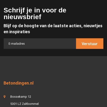
Schrijf je in voor de
nieuwsbrief
Blijf op de hoogte van de laatste acties, nieuwtjes
en inspiraties
Verstuur
Betondingen.nl
Bossekamp 12
5301 LZ Zaltbommel