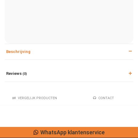
Beschrijving
Reviews
(0)
VERGELIJK PRODUCTEN
CONTACT
WhatsApp klantenservice