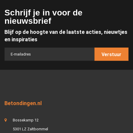
Schrijf je in voor de
nieuwsbrief
Blijf op de hoogte van de laatste acties, nieuwtjes
en inspiraties
Verstuur
Betondingen.nl
Bossekamp 12
5301 LZ Zaltbommel