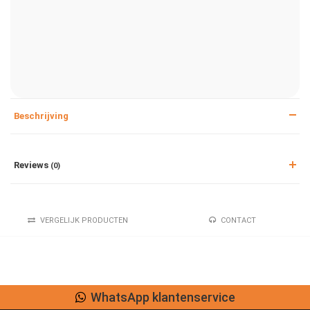
Beschrijving
Reviews
(0)
VERGELIJK PRODUCTEN
CONTACT
WhatsApp klantenservice