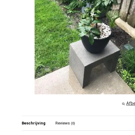
Afbe
Beschrijving
Reviews
(0)