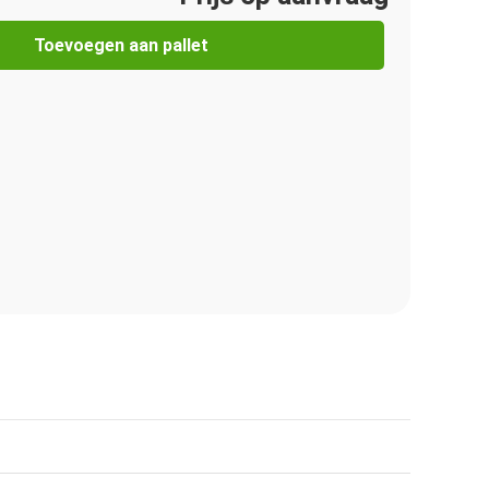
Toevoegen aan pallet