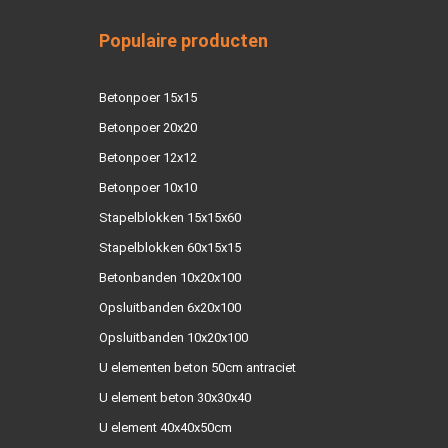
Populaire producten
Betonpoer 15x15
Betonpoer 20x20
Betonpoer 12x12
Betonpoer 10x10
Stapelblokken 15x15x60
Stapelblokken 60x15x15
Betonbanden 10x20x100
Opsluitbanden 6x20x100
Opsluitbanden 10x20x100
U elementen beton 50cm antraciet
U element beton 30x30x40
U element 40x40x50cm