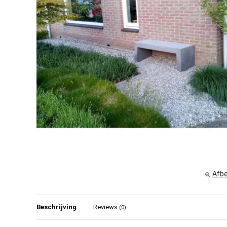
Afbe
Beschrijving
Reviews
(0)