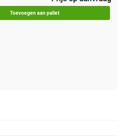
Toevoegen aan pallet