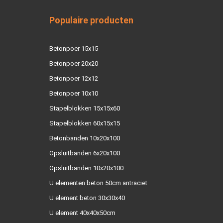
Populaire producten
Betonpoer 15x15
Betonpoer 20x20
Betonpoer 12x12
Betonpoer 10x10
Stapelblokken 15x15x60
Stapelblokken 60x15x15
Betonbanden 10x20x100
Opsluitbanden 6x20x100
Opsluitbanden 10x20x100
U elementen beton 50cm antraciet
U element beton 30x30x40
U element 40x40x50cm