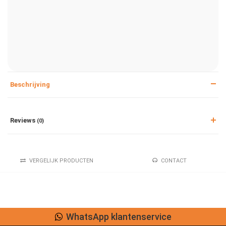
Beschrijving
Reviews
(0)
VERGELIJK PRODUCTEN
CONTACT
WhatsApp klantenservice