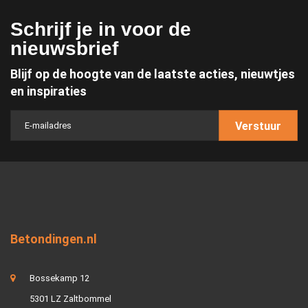
Schrijf je in voor de
nieuwsbrief
Blijf op de hoogte van de laatste acties, nieuwtjes
en inspiraties
Verstuur
Betondingen.nl
Bossekamp 12
5301 LZ Zaltbommel