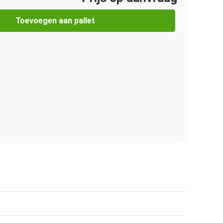
Toevoegen aan pallet