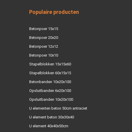
Populaire producten
Betonpoer 15x15
Betonpoer 20x20
Betonpoer 12x12
Betonpoer 10x10
Stapelblokken 15x15x60
Stapelblokken 60x15x15
Betonbanden 10x20x100
Opsluitbanden 6x20x100
Opsluitbanden 10x20x100
U elementen beton 50cm antraciet
U element beton 30x30x40
U element 40x40x50cm