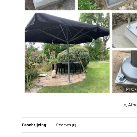
Afbe
Beschrijving
Reviews
(0)