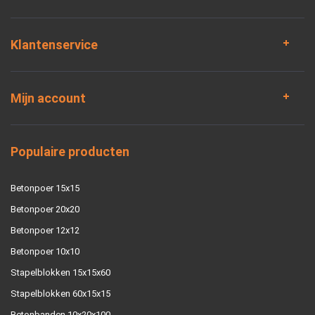
Klantenservice
Mijn account
Populaire producten
Betonpoer 15x15
Betonpoer 20x20
Betonpoer 12x12
Betonpoer 10x10
Stapelblokken 15x15x60
Stapelblokken 60x15x15
Betonbanden 10x20x100