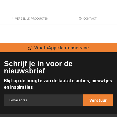
VERGELIJK PRODUCTEN
CONTACT
WhatsApp klantenservice
Schrijf je in voor de
nieuwsbrief
Blijf op de hoogte van de laatste acties, nieuwtjes
en inspiraties
Verstuur