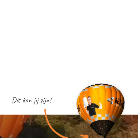
Dit kan jij zijn!