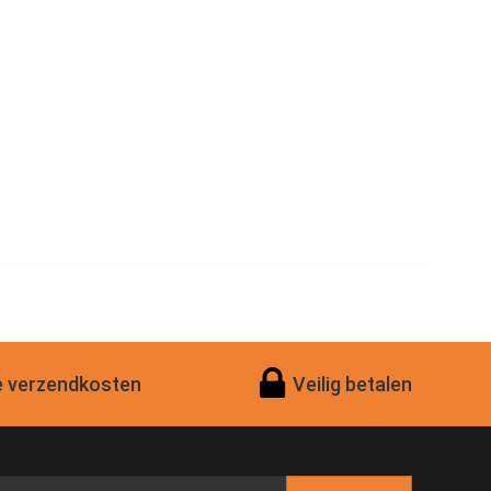
 verzendkosten
Veilig betalen