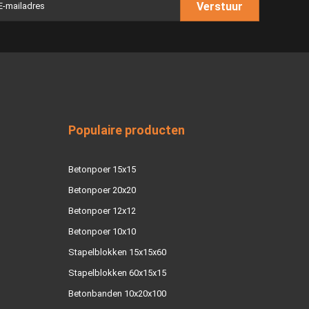
Verstuur
Populaire producten
Betonpoer 15x15
Betonpoer 20x20
Betonpoer 12x12
Betonpoer 10x10
Stapelblokken 15x15x60
Stapelblokken 60x15x15
Betonbanden 10x20x100