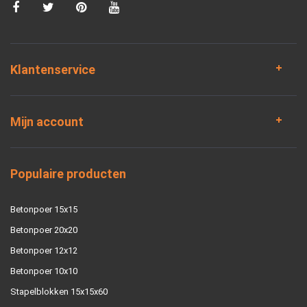
Klantenservice
Mijn account
Populaire producten
Betonpoer 15x15
Betonpoer 20x20
Betonpoer 12x12
Betonpoer 10x10
Stapelblokken 15x15x60