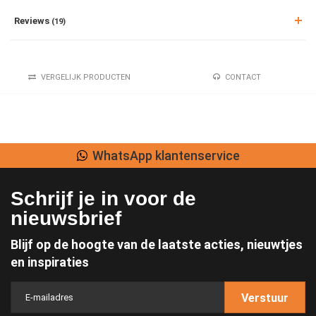
Reviews
(19)
VERGELIJK PRODUCTEN
CONTACT
WhatsApp klantenservice
Schrijf je in voor de
nieuwsbrief
Blijf op de hoogte van de laatste acties, nieuwtjes
en inspiraties
Verstuur