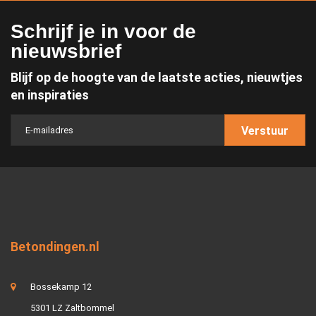
Schrijf je in voor de
nieuwsbrief
Blijf op de hoogte van de laatste acties, nieuwtjes
en inspiraties
Verstuur
Betondingen.nl
Bossekamp 12
5301 LZ Zaltbommel