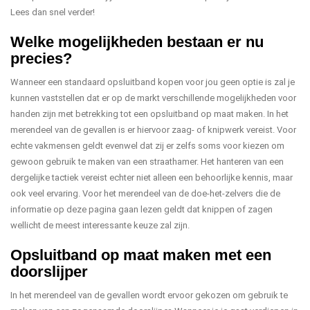
Lees dan snel verder!
Welke mogelijkheden bestaan er nu
precies?
Wanneer een standaard opsluitband kopen voor jou geen optie is zal je
kunnen vaststellen dat er op de markt verschillende mogelijkheden voor
handen zijn met betrekking tot een opsluitband op maat maken. In het
merendeel van de gevallen is er hiervoor zaag- of knipwerk vereist. Voor
echte vakmensen geldt evenwel dat zij er zelfs soms voor kiezen om
gewoon gebruik te maken van een straathamer. Het hanteren van een
dergelijke tactiek vereist echter niet alleen een behoorlijke kennis, maar
ook veel ervaring. Voor het merendeel van de doe-het-zelvers die de
informatie op deze pagina gaan lezen geldt dat knippen of zagen
wellicht de meest interessante keuze zal zijn.
Opsluitband op maat maken met een
doorslijper
In het merendeel van de gevallen wordt ervoor gekozen om gebruik te