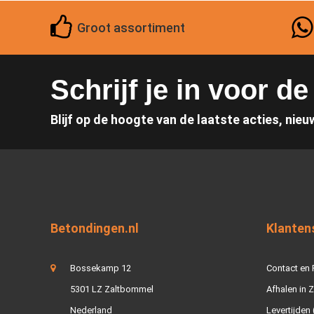
Groot assortiment
Schrijf je in voor d
Blijf op de hoogte van de laatste acties, nieu
Betondingen.nl
Klanten
Bossekamp 12
Contact en
5301 LZ Zaltbommel
Afhalen in 
Nederland
Levertijden 