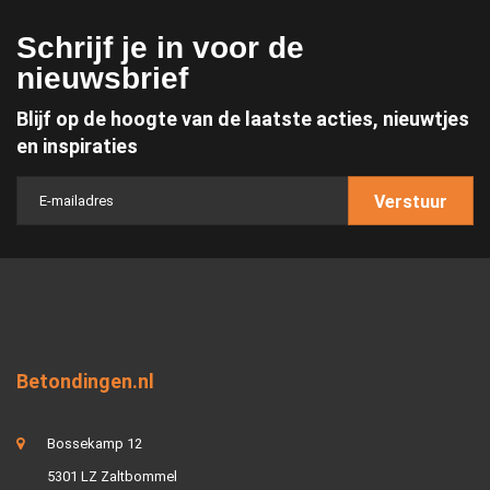
Schrijf je in voor de
nieuwsbrief
Blijf op de hoogte van de laatste acties, nieuwtjes
en inspiraties
Verstuur
Betondingen.nl
Bossekamp 12
5301 LZ Zaltbommel