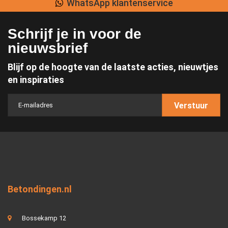
WhatsApp klantenservice
Schrijf je in voor de
nieuwsbrief
Blijf op de hoogte van de laatste acties, nieuwtjes
en inspiraties
Verstuur
Betondingen.nl
Bossekamp 12