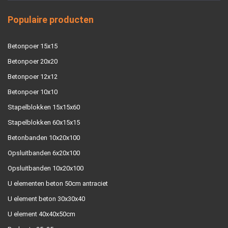
Populaire producten
Betonpoer 15x15
Betonpoer 20x20
Betonpoer 12x12
Betonpoer 10x10
Stapelblokken 15x15x60
Stapelblokken 60x15x15
Betonbanden 10x20x100
Opsluitbanden 6x20x100
Opsluitbanden 10x20x100
U elementen beton 50cm antraciet
U element beton 30x30x40
U element 40x40x50cm