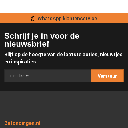
WhatsApp klantenservice
Schrijf je in voor de
nieuwsbrief
Blijf op de hoogte van de laatste acties, nieuwtjes
en inspiraties
Verstuur
Betondingen.nl