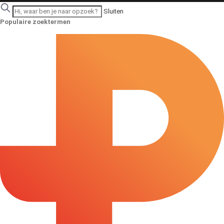
Sluiten
Populaire zoektermen