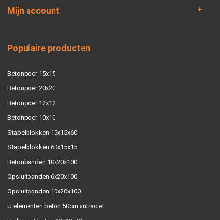
Mijn account
Populaire producten
Betonpoer 15x15
Betonpoer 20x20
Betonpoer 12x12
Betonpoer 10x10
Stapelblokken 15x15x60
Stapelblokken 60x15x15
Betonbanden 10x20x100
Opsluitbanden 6x20x100
Opsluitbanden 10x20x100
U elementen beton 50cm antraciet