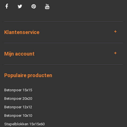
Klantenservice
Mijn account
Populaire producten
Betonpoer 15x15
Betonpoer 20x20
Betonpoer 12x12
Betonpoer 10x10
Stapelblokken 15x15x60