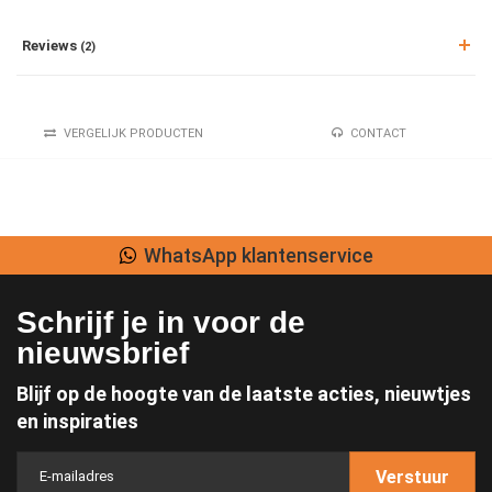
Reviews
(2)
VERGELIJK PRODUCTEN
CONTACT
WhatsApp klantenservice
Schrijf je in voor de
nieuwsbrief
Blijf op de hoogte van de laatste acties, nieuwtjes
en inspiraties
Verstuur