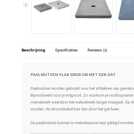
Beschrijving
Specificaties
Reviews
(2)
PAALMUTSEN VLAK 20X20 CM MET EEN GAT
Paalmutsen worden gebruikt voor het afdekken van gemetse
Bijvoorbeeld voor je inrijpoort. Zo voorkom je vochtopname
metselwerk waardoor het metselwerk langer meegaat. Op d
worden, de stroomkabel kan dan door het gat heen.
De paalmutsen kunnen in metselspecie vast gelegd worden