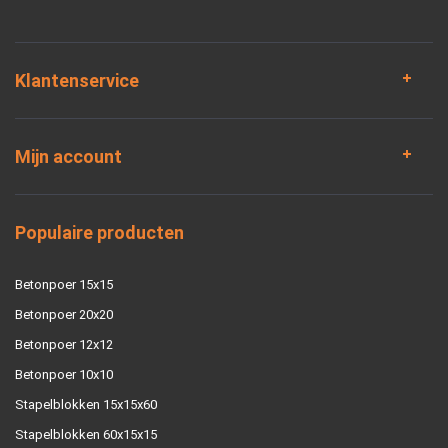
Klantenservice
Mijn account
Populaire producten
Betonpoer 15x15
Betonpoer 20x20
Betonpoer 12x12
Betonpoer 10x10
Stapelblokken 15x15x60
Stapelblokken 60x15x15