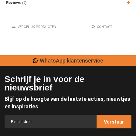
Reviews
(2)
VERGELIJK PRODUCTEN
CONTACT
WhatsApp klantenservice
Schrijf je in voor de
nieuwsbrief
Blijf op de hoogte van de laatste acties, nieuwtjes
en inspiraties
Verstuur