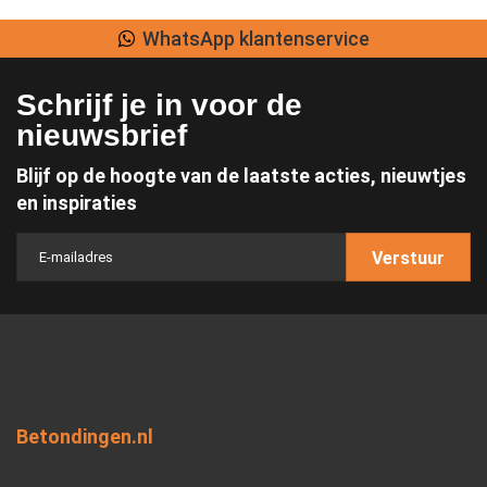
WhatsApp klantenservice
Schrijf je in voor de
nieuwsbrief
Blijf op de hoogte van de laatste acties, nieuwtjes
en inspiraties
Verstuur
Betondingen.nl