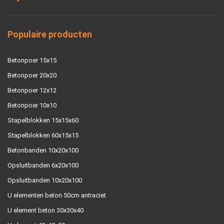
Populaire producten
Betonpoer 15x15
Betonpoer 20x20
Betonpoer 12x12
Betonpoer 10x10
Stapelblokken 15x15x60
Stapelblokken 60x15x15
Betonbanden 10x20x100
Opsluitbanden 6x20x100
Opsluitbanden 10x20x100
U elementen beton 50cm antraciet
U element beton 30x30x40