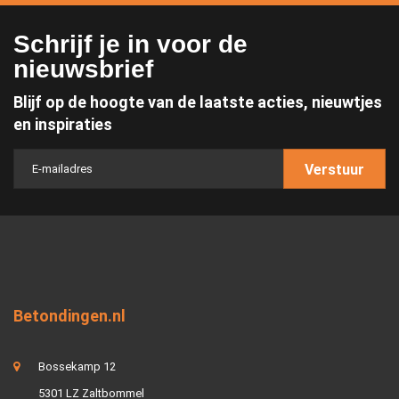
Schrijf je in voor de
nieuwsbrief
Blijf op de hoogte van de laatste acties, nieuwtjes
en inspiraties
Verstuur
Betondingen.nl
Bossekamp 12
5301 LZ Zaltbommel