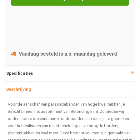
Vandaag besteld is a.s. maandag geleverd
Specificaties
Beschrijving
Voor de aanschaf van palissadebanden van hoge kwaliteit kan je
terecht binnen het assortiment van Betondingen.nl. Zo bieden wij
onder andere bovenstaande rondobanden aan die zijn te gebruiken
voor het realiseren van tuinafscheidingen, verhoogde borders,
plantenbakken en veel meer. Deze betonproducten zijn gemaakt van