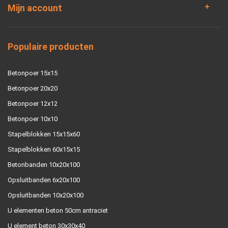
Mijn account
Populaire producten
Betonpoer 15x15
Betonpoer 20x20
Betonpoer 12x12
Betonpoer 10x10
Stapelblokken 15x15x60
Stapelblokken 60x15x15
Betonbanden 10x20x100
Opsluitbanden 6x20x100
Opsluitbanden 10x20x100
U elementen beton 50cm antraciet
U element beton 30x30x40