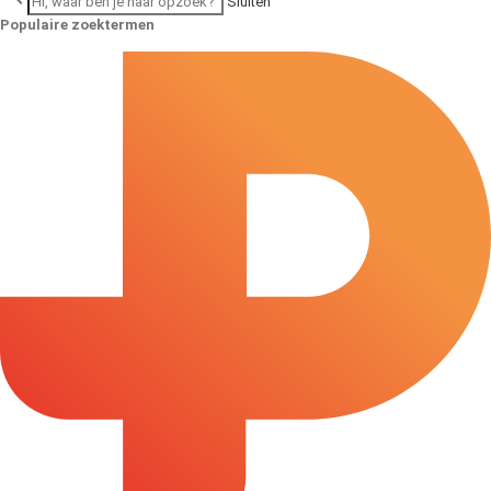
Sluiten
Populaire zoektermen