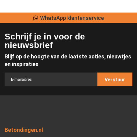
WhatsApp klantenservice
Schrijf je in voor de
nieuwsbrief
Blijf op de hoogte van de laatste acties, nieuwtjes
en inspiraties
Verstuur
Betondingen.nl