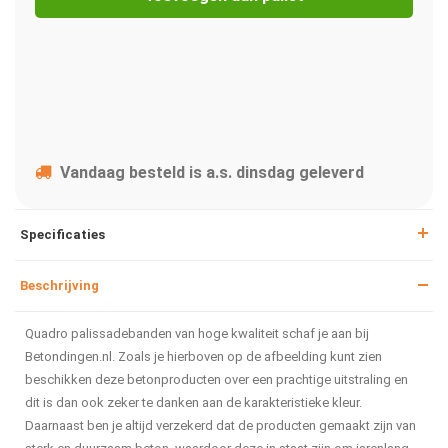
Vandaag besteld is a.s. dinsdag geleverd
Specificaties
Beschrijving
Quadro palissadebanden van hoge kwaliteit schaf je aan bij
Betondingen.nl. Zoals je hierboven op de afbeelding kunt zien
beschikken deze betonproducten over een prachtige uitstraling en
dit is dan ook zeker te danken aan de karakteristieke kleur.
Daarnaast ben je altijd verzekerd dat de producten gemaakt zijn van