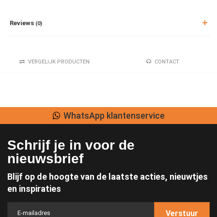
Reviews
(0)
VERGELIJK PRODUCTEN
CONTACT
WhatsApp klantenservice
Schrijf je in voor de
nieuwsbrief
Blijf op de hoogte van de laatste acties, nieuwtjes
en inspiraties
Verstuur