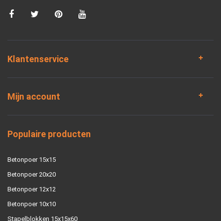
Klantenservice
Mijn account
Populaire producten
Betonpoer 15x15
Betonpoer 20x20
Betonpoer 12x12
Betonpoer 10x10
Stapelblokken 15x15x60