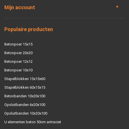
Mijn account
Populaire producten
Betonpoer 15x15
Betonpoer 20x20
Betonpoer 12x12
Betonpoer 10x10
Stapelblokken 15x15x60
Stapelblokken 60x15x15
Betonbanden 10x20x100
Opsluitbanden 6x20x100
Opsluitbanden 10x20x100
U elementen beton 50cm antraciet