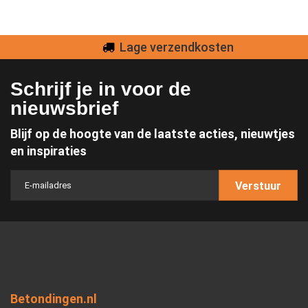
Lage verzendkosten
Schrijf je in voor de
nieuwsbrief
Blijf op de hoogte van de laatste acties, nieuwtjes
en inspiraties
Verstuur
Betondingen.nl