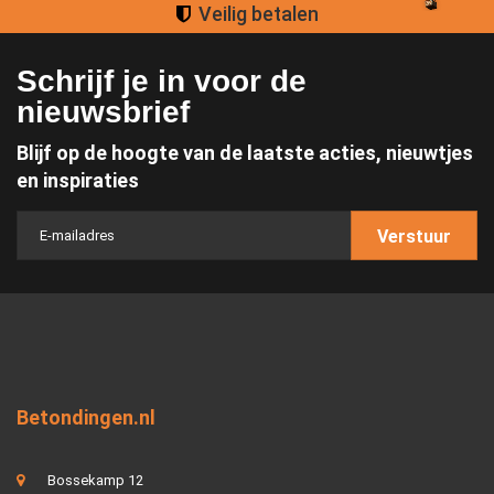
Veilig betalen
Schrijf je in voor de
nieuwsbrief
Blijf op de hoogte van de laatste acties, nieuwtjes
en inspiraties
Verstuur
Betondingen.nl
Bossekamp 12