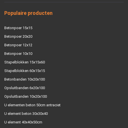
Populaire producten
Betonpoer 15x15
Betonpoer 20x20
Betonpoer 12x12
Betonpoer 10x10
Stapelblokken 15x15x60
Stapelblokken 60x15x15
Betonbanden 10x20x100
Opsluitbanden 6x20x100
Opsluitbanden 10x20x100
U elementen beton 50cm antraciet
U element beton 30x30x40
U element 40x40x50cm