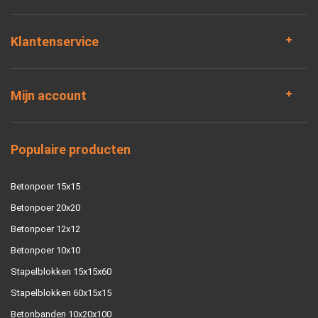
Klantenservice
Mijn account
Populaire producten
Betonpoer 15x15
Betonpoer 20x20
Betonpoer 12x12
Betonpoer 10x10
Stapelblokken 15x15x60
Stapelblokken 60x15x15
Betonbanden 10x20x100