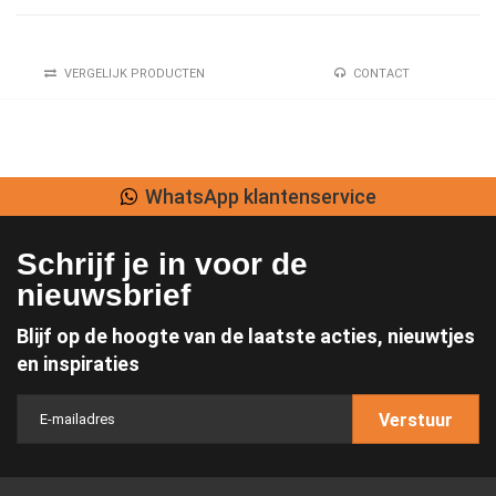
VERGELIJK PRODUCTEN
CONTACT
WhatsApp klantenservice
Schrijf je in voor de
nieuwsbrief
Blijf op de hoogte van de laatste acties, nieuwtjes
en inspiraties
Verstuur