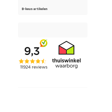
B-keus artikelen