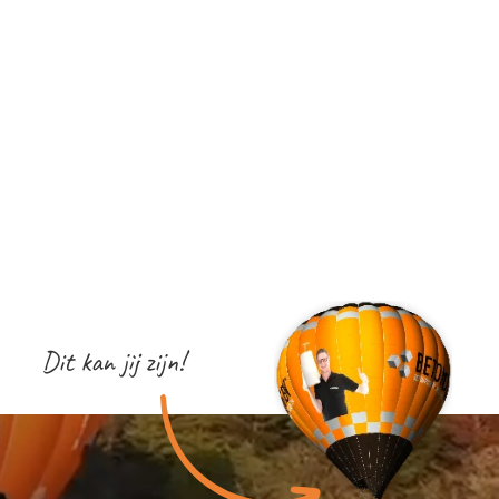
Dit kan jij zijn!