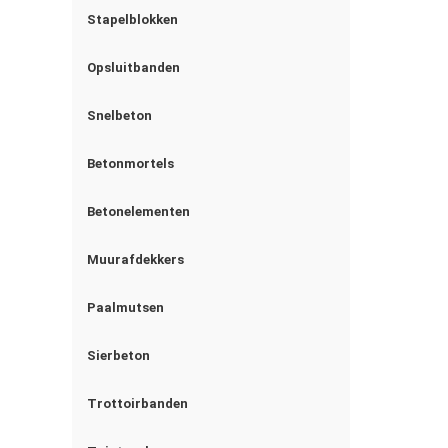
Stapelblokken
Opsluitbanden
Snelbeton
Betonmortels
Betonelementen
Muurafdekkers
Paalmutsen
Sierbeton
Trottoirbanden