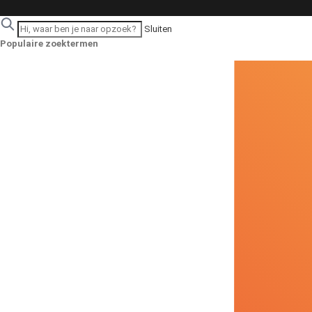
Sluiten
Populaire zoektermen