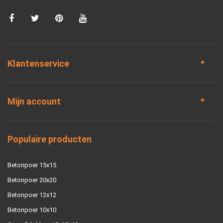
Klantenservice
Mijn account
Populaire producten
Betonpoer 15x15
Betonpoer 20x20
Betonpoer 12x12
Betonpoer 10x10