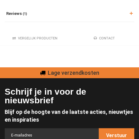
Reviews
(1)
VERGELIJK PRODUCTEN
CONTACT
Lage verzendkosten
Schrijf je in voor de
nieuwsbrief
Blijf op de hoogte van de laatste acties, nieuwtjes
en inspiraties
Verstuur