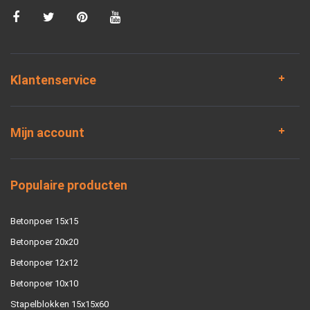
Klantenservice
Mijn account
Populaire producten
Betonpoer 15x15
Betonpoer 20x20
Betonpoer 12x12
Betonpoer 10x10
Stapelblokken 15x15x60