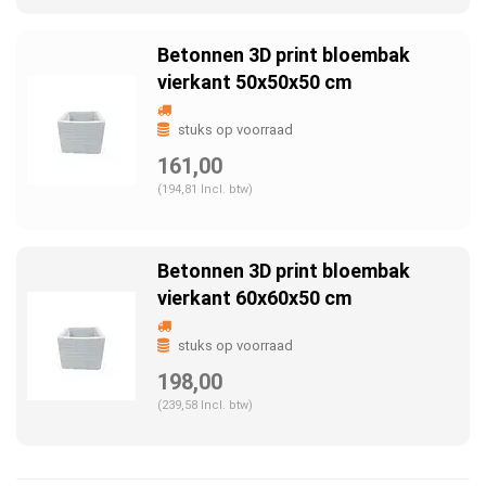
Betonnen 3D print bloembak
vierkant 50x50x50 cm
stuks op voorraad
161,00
(194,81 Incl. btw)
Betonnen 3D print bloembak
vierkant 60x60x50 cm
stuks op voorraad
198,00
(239,58 Incl. btw)