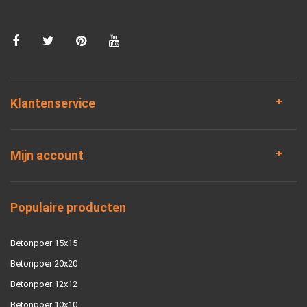
Klantenservice
Mijn account
Populaire producten
Betonpoer 15x15
Betonpoer 20x20
Betonpoer 12x12
Betonpoer 10x10