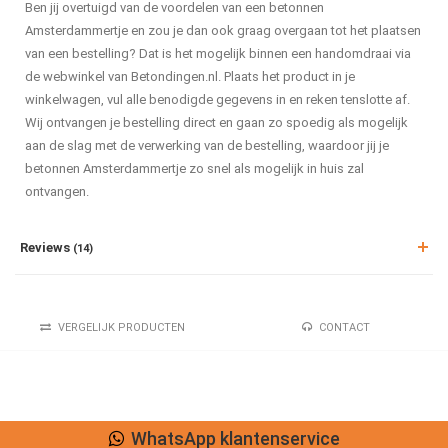
Ben jij overtuigd van de voordelen van een betonnen
Amsterdammertje en zou je dan ook graag overgaan tot het plaatsen
van een bestelling? Dat is het mogelijk binnen een handomdraai via
de webwinkel van Betondingen.nl. Plaats het product in je
winkelwagen, vul alle benodigde gegevens in en reken tenslotte af.
Wij ontvangen je bestelling direct en gaan zo spoedig als mogelijk
aan de slag met de verwerking van de bestelling, waardoor jij je
betonnen Amsterdammertje zo snel als mogelijk in huis zal
ontvangen.
Reviews
(14)
VERGELIJK PRODUCTEN
CONTACT
WhatsApp klantenservice