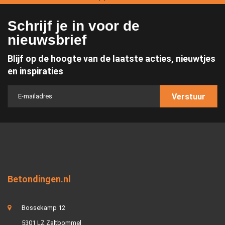
Schrijf je in voor de
nieuwsbrief
Blijf op de hoogte van de laatste acties, nieuwtjes
en inspiraties
Verstuur
Betondingen.nl
Bossekamp 12
5301 LZ Zaltbommel