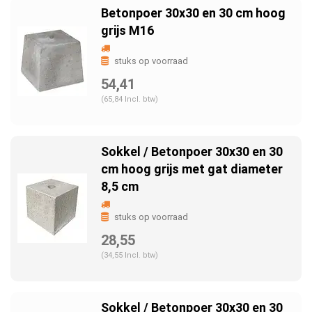
Betonpoer 30x30 en 30 cm hoog
grijs M16
stuks op voorraad
54,41
(65,84 Incl. btw)
Sokkel / Betonpoer 30x30 en 30
cm hoog grijs met gat diameter
8,5 cm
stuks op voorraad
28,55
(34,55 Incl. btw)
Sokkel / Betonpoer 30x30 en 30