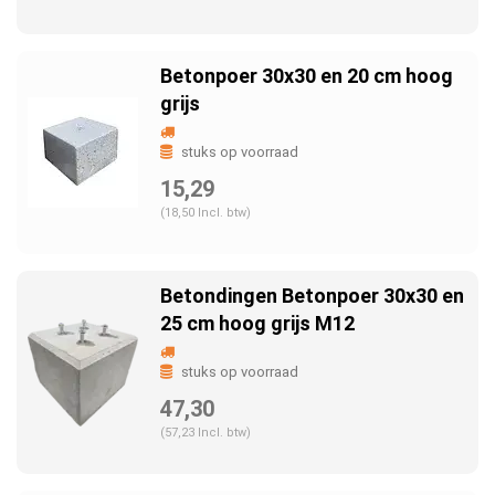
Betonpoer 30x30 en 20 cm hoog
grijs
stuks op voorraad
15,29
(18,50 Incl. btw)
Betondingen Betonpoer 30x30 en
25 cm hoog grijs M12
stuks op voorraad
47,30
(57,23 Incl. btw)