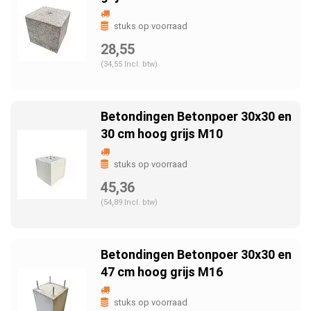
stuks op voorraad
28,55
(34,55 Incl. btw)
Betondingen Betonpoer 30x30 en
30 cm hoog grijs M10
stuks op voorraad
45,36
(54,89 Incl. btw)
Betondingen Betonpoer 30x30 en
47 cm hoog grijs M16
stuks op voorraad