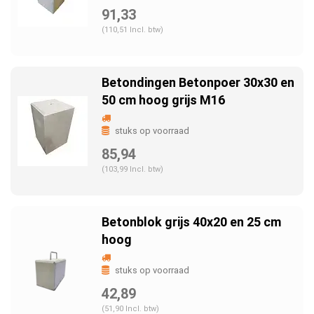
91,33
(110,51 Incl. btw)
Betondingen Betonpoer 30x30 en
50 cm hoog grijs M16
stuks op voorraad
85,94
(103,99 Incl. btw)
Betonblok grijs 40x20 en 25 cm
hoog
stuks op voorraad
42,89
(51,90 Incl. btw)