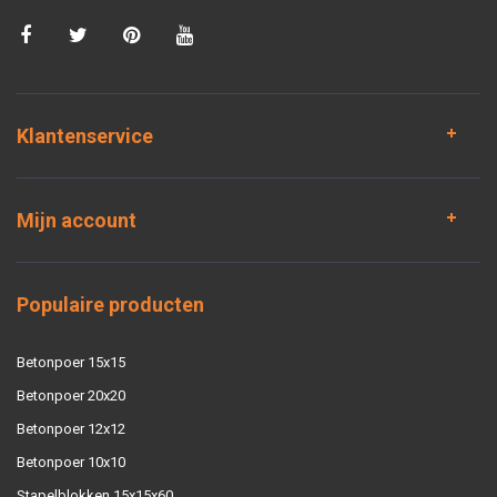
Klantenservice
Mijn account
Populaire producten
Betonpoer 15x15
Betonpoer 20x20
Betonpoer 12x12
Betonpoer 10x10
Stapelblokken 15x15x60