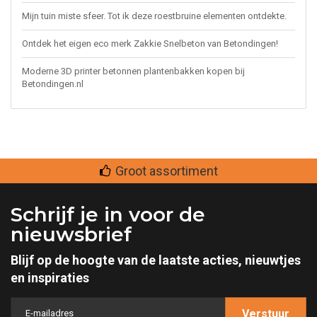
Mijn tuin miste sfeer. Tot ik deze roestbruine elementen ontdekte.
Ontdek het eigen eco merk Zakkie Snelbeton van Betondingen!
Moderne 3D printer betonnen plantenbakken kopen bij
Betondingen.nl
Groot assortiment
Schrijf je in voor de
nieuwsbrief
Blijf op de hoogte van de laatste acties, nieuwtjes
en inspiraties
Verstuur