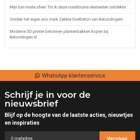
Mijn tuin miste sfeer. Tot ik deze roestbruine elementen ontdekte.
Ontdek het eigen eco merk Zakkie Snelbeton van Betondingen!
Moderne 3D printer betonnen plantenbakken kopen bij
Betondingen.nl
WhatsApp klantenservice
Schrijf je in voor de
nieuwsbrief
Blijf op de hoogte van de laatste acties, nieuwtjes
en inspiraties
Verstuur