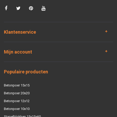
Klantenservice
Mijn account
Populaire producten
Betonpoer 15x15
Betonpoer 20x20
Betonpoer 12x12
Betonpoer 10x10
Stapelblokken 15x15x60