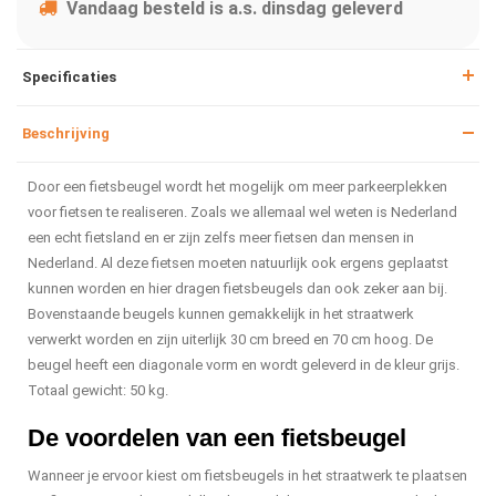
Vandaag besteld is a.s. dinsdag geleverd
Specificaties
Beschrijving
Door een fietsbeugel wordt het mogelijk om meer parkeerplekken
voor fietsen te realiseren. Zoals we allemaal wel weten is Nederland
een echt fietsland en er zijn zelfs meer fietsen dan mensen in
Nederland. Al deze fietsen moeten natuurlijk ook ergens geplaatst
kunnen worden en hier dragen fietsbeugels dan ook zeker aan bij.
Bovenstaande beugels kunnen gemakkelijk in het straatwerk
verwerkt worden en zijn uiterlijk 30 cm breed en 70 cm hoog. De
beugel heeft een diagonale vorm en wordt geleverd in de kleur grijs.
Totaal gewicht: 50 kg.
De voordelen van een fietsbeugel
Wanneer je ervoor kiest om fietsbeugels in het straatwerk te plaatsen