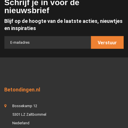
Schrijf je in voor de
nieuwsbrief
Blijf op de hoogte van de laatste acties, nieuwtjes
en inspiraties
Verstuur
Betondingen.nl
Bossekamp 12
5301 LZ Zaltbommel
Nederland