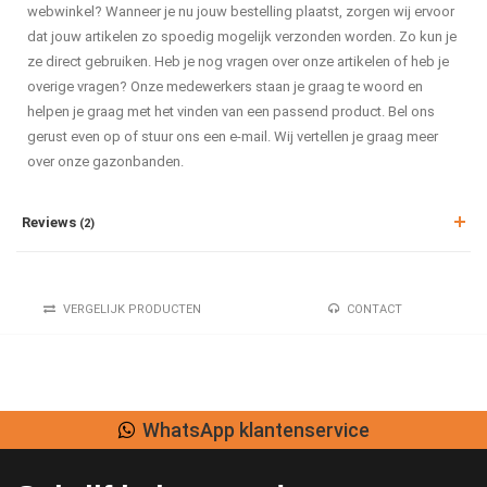
webwinkel? Wanneer je nu jouw bestelling plaatst, zorgen wij ervoor
dat jouw artikelen zo spoedig mogelijk verzonden worden. Zo kun je
ze direct gebruiken. Heb je nog vragen over onze artikelen of heb je
overige vragen? Onze medewerkers staan je graag te woord en
helpen je graag met het vinden van een passend product. Bel ons
gerust even op of stuur ons een e-mail. Wij vertellen je graag meer
over onze gazonbanden.
Reviews
(2)
VERGELIJK PRODUCTEN
CONTACT
WhatsApp klantenservice