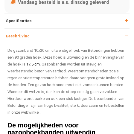
Vandaag besteld is a.s. dinsdag geleverd
Specificaties
Beschrijving
De gazonband 10x20 cm uitwendige hoek van Betondingen hebben
een 90 graden hoek. Deze hoek is uitwendig en de binnenlengte van
de hoek is
17,5 cm
. Gazonbanden worden uit stevig en
weerbestendig beton vervaardigd. Weersomstandigheden zoals
regen en vriestemperaturen hebben daardoor geen grote invloed op
de banden. Een gazon hoekband moet niet zomaar kunnen barsten.
Wanneer dit wel zo is, dan kan de stoep ernstig gaan verzakken.
Hierdoor wordt parkeren ook een stuk lastiger. De betonbanden van
Betondingen zijn van hoge kwaliteit, sterk, duurzaam en te bestellen
in onze webwinkel.
De mogelijkheden voor
gazonhoekbanden uitwendig