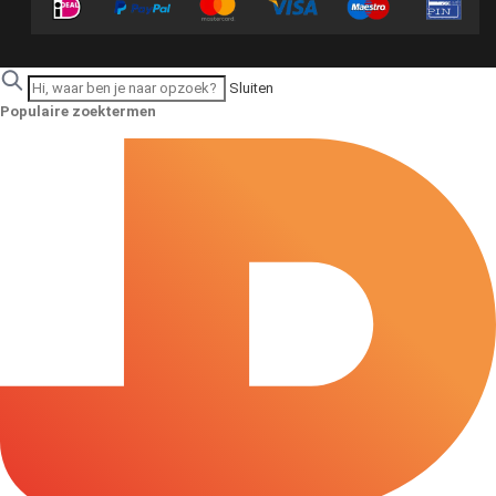
Sluiten
Populaire zoektermen