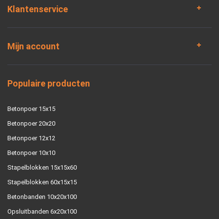
Klantenservice
Mijn account
Populaire producten
Betonpoer 15x15
Betonpoer 20x20
Betonpoer 12x12
Betonpoer 10x10
Stapelblokken 15x15x60
Stapelblokken 60x15x15
Betonbanden 10x20x100
Opsluitbanden 6x20x100