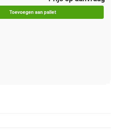
Toevoegen aan pallet