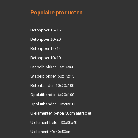
Populaire producten
Betonpoer 15x15
Betonpoer 20x20
Betonpoer 12x12
Betonpoer 10x10
Stapelblokken 15x15x60
Stapelblokken 60x15x15
Betonbanden 10x20x100
Opsluitbanden 6x20x100
Opsluitbanden 10x20x100
U elementen beton 50cm antraciet
U element beton 30x30x40
U element 40x40x50cm