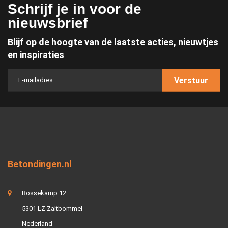
Schrijf je in voor de
nieuwsbrief
Blijf op de hoogte van de laatste acties, nieuwtjes
en inspiraties
Verstuur
Betondingen.nl
Bossekamp 12
5301 LZ Zaltbommel
Nederland