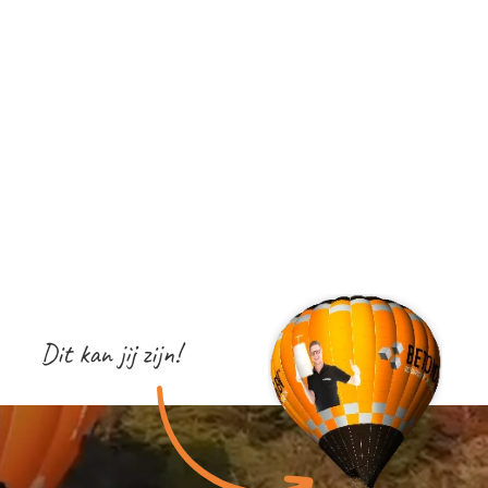
Dit kan jij zijn!