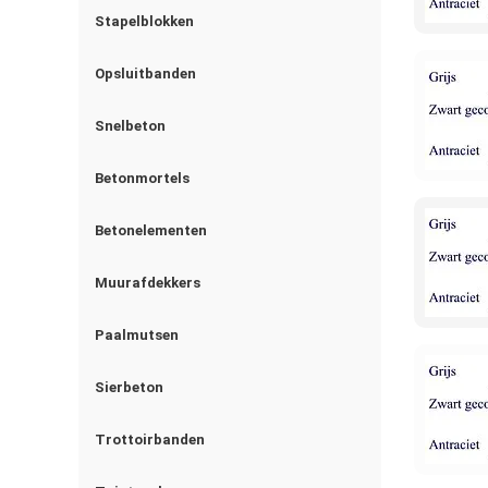
Stapelblokken
Opsluitbanden
Snelbeton
Betonmortels
Betonelementen
Muurafdekkers
Paalmutsen
Sierbeton
Trottoirbanden