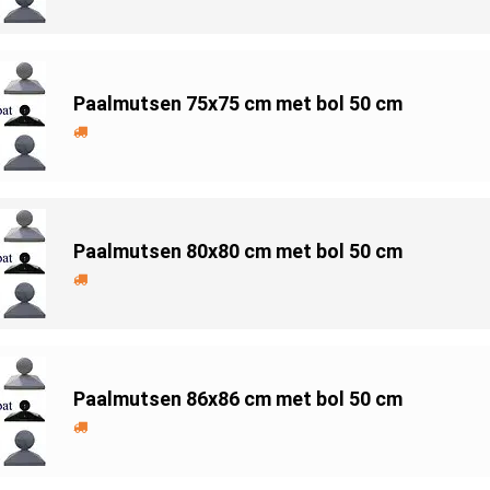
Paalmutsen 75x75 cm met bol 50 cm
Paalmutsen 80x80 cm met bol 50 cm
Paalmutsen 86x86 cm met bol 50 cm