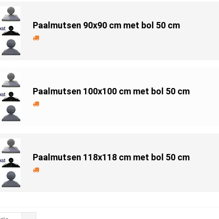
Paalmutsen 90x90 cm met bol 50 cm
Paalmutsen 100x100 cm met bol 50 cm
Paalmutsen 118x118 cm met bol 50 cm