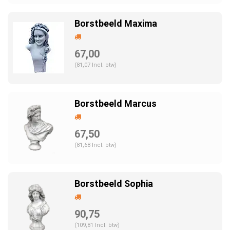
Borstbeeld Maxima
67,00
(81,07 Incl. btw)
Borstbeeld Marcus
67,50
(81,68 Incl. btw)
Borstbeeld Sophia
90,75
(109,81 Incl. btw)