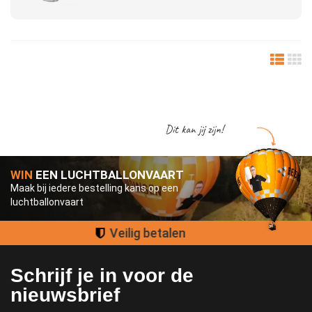
Dit kan jij zijn!
WIN
EEN LUCHTBALLONVAART
Maak bij iedere bestelling kans op een
luchtballonvaart
Groot assortiment
Schrijf je in voor de
nieuwsbrief