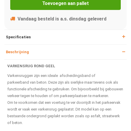
Toevoegen aan pallet
Vandaag besteld is a.s. dinsdag geleverd
Specificaties
Beschrijving
VARKENSRUG ROND GEEL
Varkensruggen zijn een ideale afscheidingsband of
parkeerband van beton. Deze zijn als sierlijke maar tevens ook als
functionele afscheiding te gebruiken. Om bijvoorbeeld bij gebouwen
verkeer tegen te houden of om parkeerplaatsen te markeren.
Om te voorkomen dat een voertuig te ver doorrijdt in het parkeervak
wordt er vaak een varkensrug geplaatst. Dit model kan op een
bestaande ondergrond geplakt worden zoals op asfalt, straatwerk
of beton.