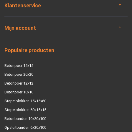
Klantenservice
Mijn account
Populaire producten
Betonpoer 15x15
Betonpoer 20x20
Betonpoer 12x12
Betonpoer 10x10
Stapelblokken 15x15x60
Stapelblokken 60x15x15
Betonbanden 10x20x100
Opsluitbanden 6x20x100