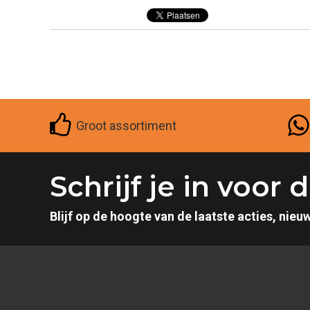
Groot assortiment
Schrijf je in voor
Blijf op de hoogte van de laatste acties, nieuw