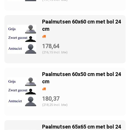
Paalmutsen 60x60 cm met bol 24
cm
178,64
(216,15 Incl. btw)
Paalmutsen 60x50 cm met bol 24
cm
180,37
(218,25 Incl. btw)
Paalmutsen 65x65 cm met bol 24