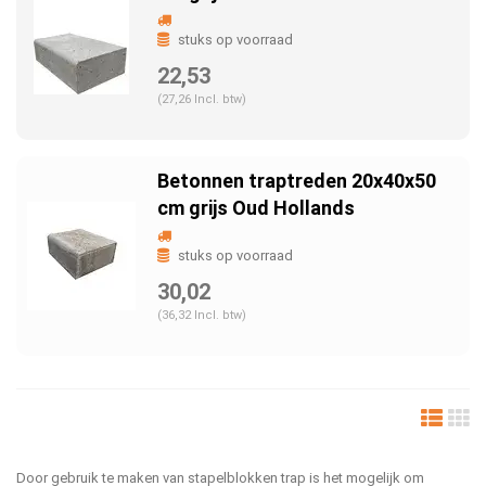
stuks op voorraad
22,53
(27,26 Incl. btw)
Betonnen traptreden 20x40x50
cm grijs Oud Hollands
stuks op voorraad
30,02
(36,32 Incl. btw)
Door gebruik te maken van stapelblokken trap is het mogelijk om