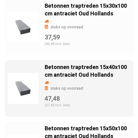
Betonnen traptreden 15x30x100
cm antraciet Oud Hollands
stuks op voorraad
37,59
(45,48 Incl. btw)
Betonnen traptreden 15x40x100
cm antraciet Oud Hollands
stuks op voorraad
47,48
(57,45 Incl. btw)
Betonnen traptreden 15x50x100
cm antraciet Oud Hollands