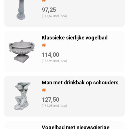
97,25
(117,67 Incl. btw)
Klassieke sierlijke vogelbad
114,00
(137,94 Incl. btw)
Man met drinkbak op schouders
127,50
(154,28 Incl. btw)
Vogelbad met nieuwsgierige