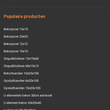
Populaire producten
Betonpoer 15x15
Betonpoer 20x20
Betonpoer 12x12
Betonpoer 10x10
Stapelblokken 15x15x60
Stapelblokken 60x15x15
Betonbanden 10x20x100
Opsluitbanden 6x20x100
Opsluitbanden 10x20x100
U elementen beton 50cm antraciet
U element beton 30x30x40