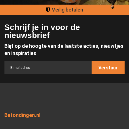
Groot assortiment
Schrijf je in voor de
nieuwsbrief
Blijf op de hoogte van de laatste acties, nieuwtjes
en inspiraties
Verstuur
Betondingen.nl