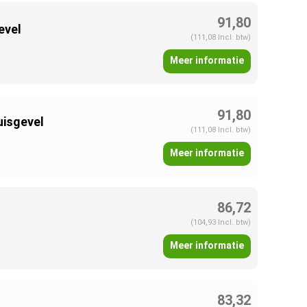
91,80
evel
(111,08 Incl. btw)
Meer informatie
91,80
uisgevel
(111,08 Incl. btw)
Meer informatie
86,72
(104,93 Incl. btw)
Meer informatie
83,32