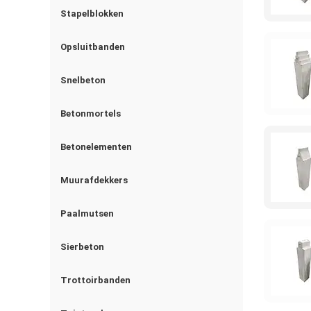
Stapelblokken
Opsluitbanden
Snelbeton
Betonmortels
Betonelementen
Muurafdekkers
Paalmutsen
Sierbeton
Trottoirbanden