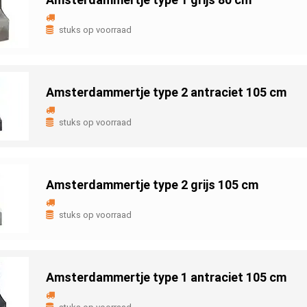
stuks op voorraad
Amsterdammertje type 2 antraciet 105 cm
stuks op voorraad
Amsterdammertje type 2 grijs 105 cm
stuks op voorraad
Amsterdammertje type 1 antraciet 105 cm