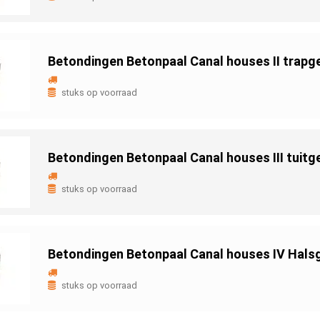
Betondingen Betonpaal Canal houses II trapg
stuks op voorraad
Betondingen Betonpaal Canal houses III tuitg
stuks op voorraad
Betondingen Betonpaal Canal houses IV Hals
stuks op voorraad