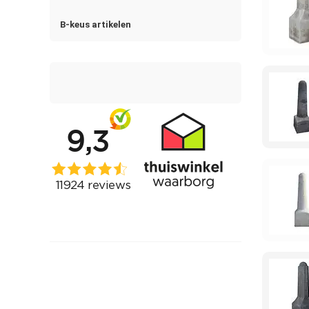
B-keus artikelen